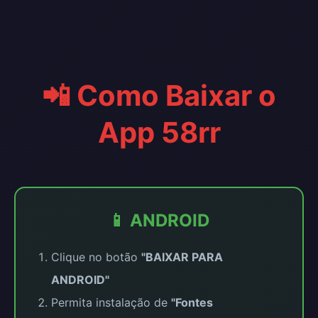
📲 Como Baixar o
App 58rr
📱 ANDROID
Clique no botão
"BAIXAR PARA
ANDROID"
Permita instalação de
"Fontes