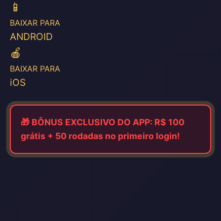
📱
BAIXAR PARA
ANDROID
🍎
BAIXAR PARA
iOS
🎁
BÔNUS EXCLUSIVO DO APP:
R$ 100
grátis + 50 rodadas no primeiro login!