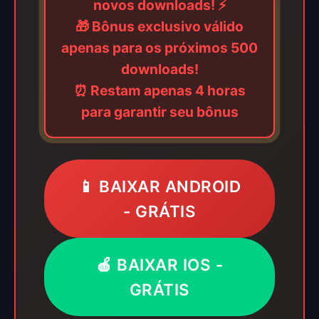
novos downloads! ⚡
🎁 Bônus exclusivo válido
apenas para os próximos 500
downloads!
⏰ Restam apenas 4 horas
para garantir seu bônus
📱 BAIXAR ANDROID
- GRÁTIS
🍎 BAIXAR IOS -
GRÁTIS