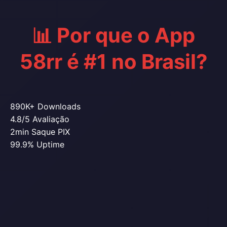
📊 Por que o App
58rr é #1 no Brasil?
890K+
Downloads
4.8/5
Avaliação
2min
Saque PIX
99.9%
Uptime