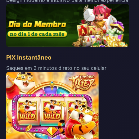
Design moderno e intuitivo para melhor experiência
PIX Instantâneo
Saques em 2 minutos direto no seu celular