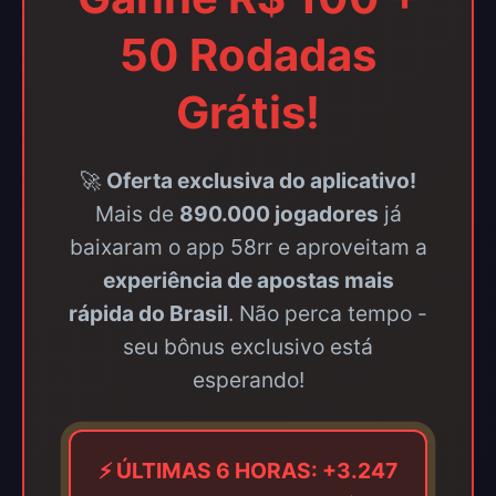
50 Rodadas
Grátis!
🚀
Oferta exclusiva do aplicativo!
Mais de
890.000 jogadores
já
baixaram o app 58rr e aproveitam a
experiência de apostas mais
rápida do Brasil
. Não perca tempo -
seu bônus exclusivo está
esperando!
⚡ ÚLTIMAS 6 HORAS: +3.247